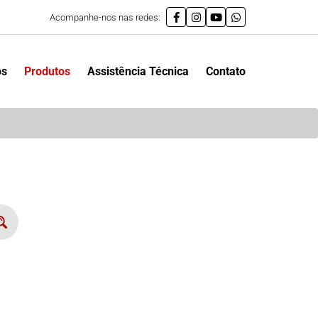
Acompanhe-nos nas redes:
os
Produtos
Assistência Técnica
Contato
Pesquisar