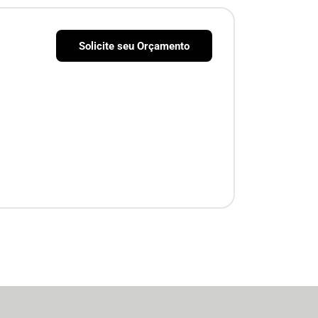
Solicite seu Orçamento