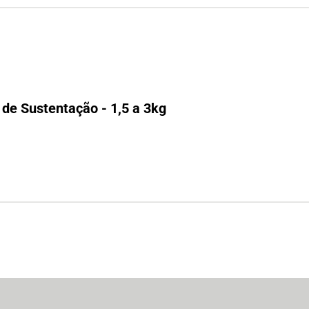
 de Sustentação - 1,5 a 3kg