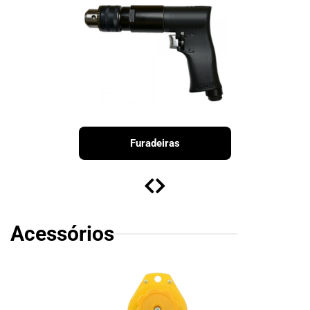
Furadeiras
Acessórios