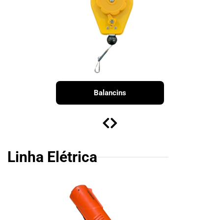
Balancins
Linha Elétrica