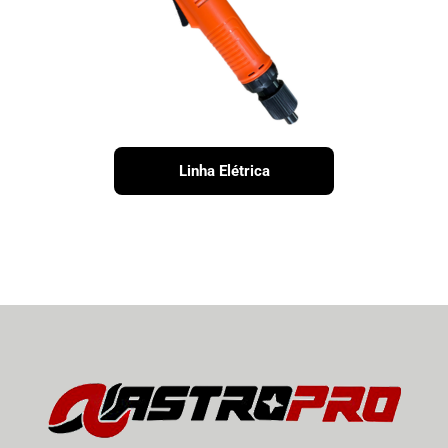
Linha Elétrica